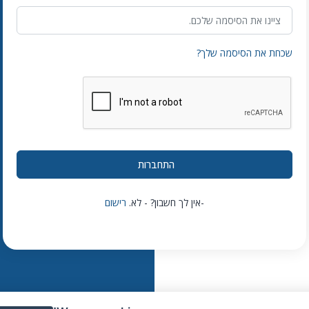
שכחת את הסיסמה שלך?
-אין לך חשבון? - לא.
רישום