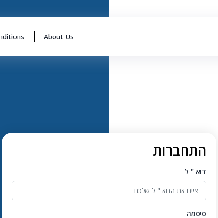
ditions
About Us
התחברות
דוא " ל
סיסמה