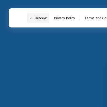
Hebrew
Privacy Policy
Terms and Con